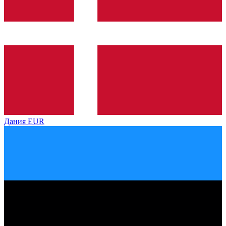
Дания
EUR