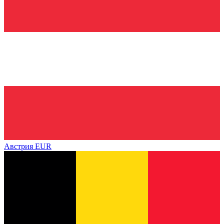
Австрия
EUR