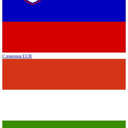
Словения
EUR