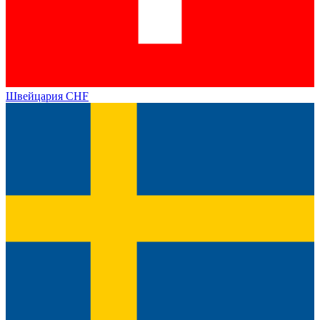
Швейцария
CHF