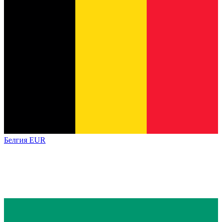
Белгия
EUR