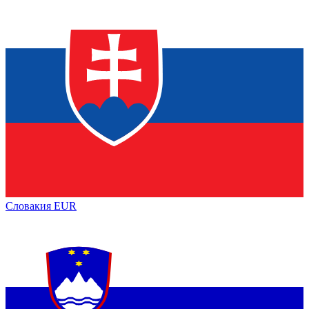
Словакия
EUR