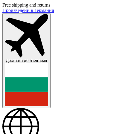
Free shipping and returns
Произведени в Германия
Доставка до
България