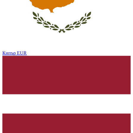
Кипър
EUR