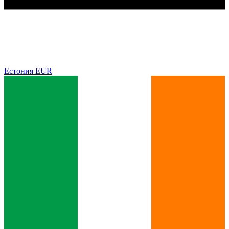
Естония
EUR