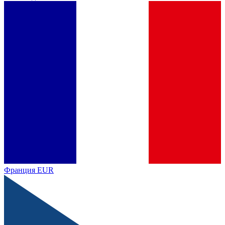
Франция
EUR