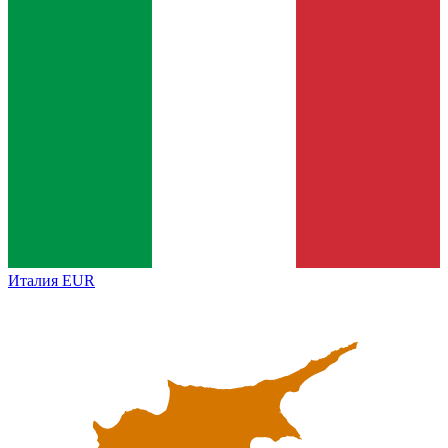
Италия
EUR