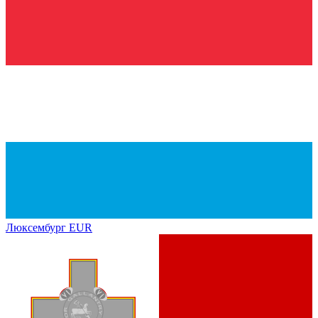
Люксембург
EUR