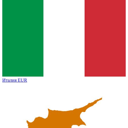
Италия
EUR