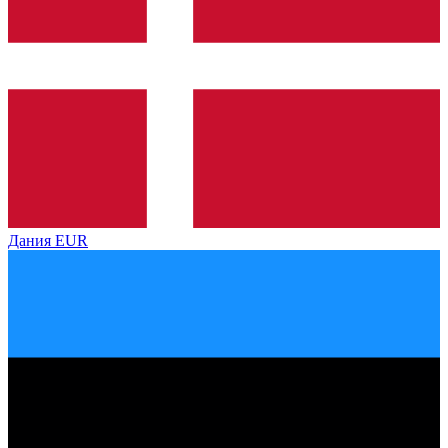
Дания
EUR