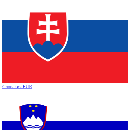
Словакия
EUR