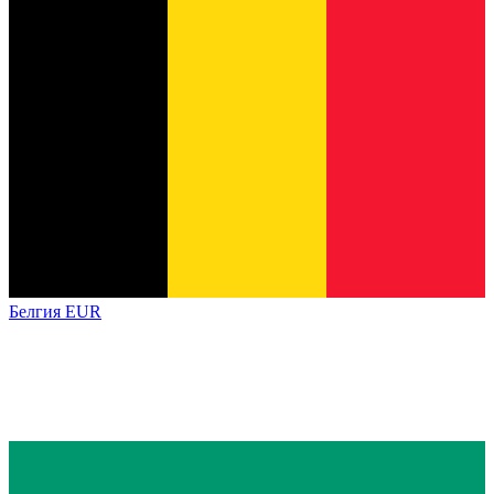
Белгия
EUR