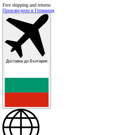
Free shipping and returns
Произведени в Германия
Доставка до
България