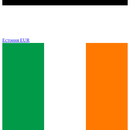
Естония
EUR