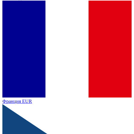
Франция
EUR