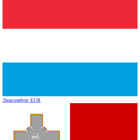
Люксембург
EUR