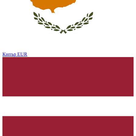
Кипър
EUR