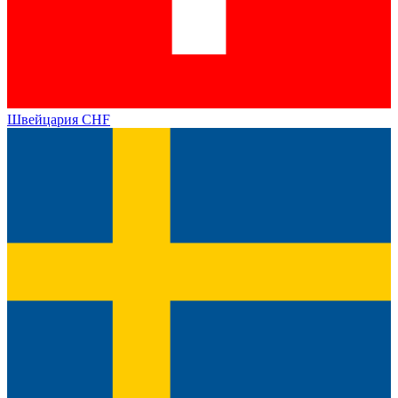
Швейцария
CHF