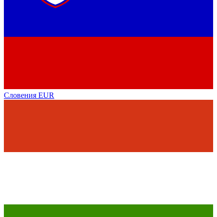
Словения
EUR