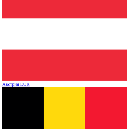
Австрия
EUR