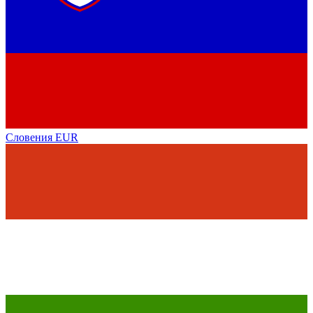
Словения
EUR