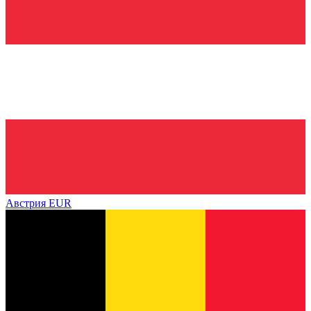
Австрия
EUR