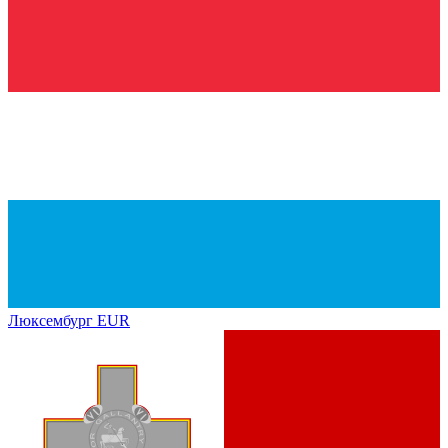
Люксембург
EUR