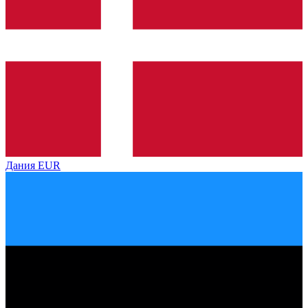
Дания
EUR