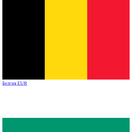
Белгия
EUR