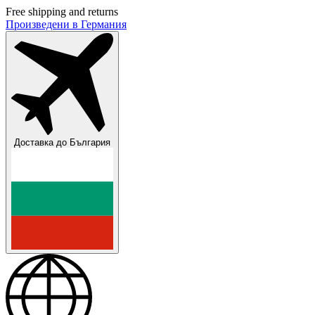
Free shipping and returns
Произведени в Германия
Доставка до
България