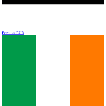
Естония
EUR