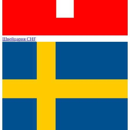
Швейцария
CHF