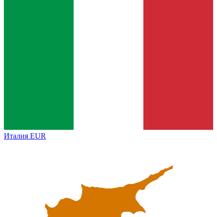
Италия
EUR