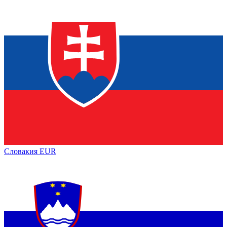
Словакия
EUR