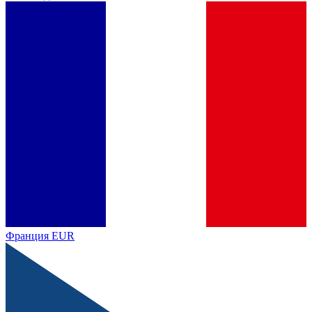
Франция
EUR