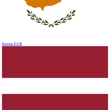
Кипър
EUR